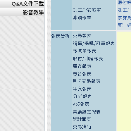
Q&A文件下載
影音教學